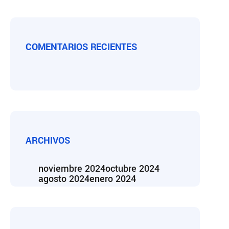
COMENTARIOS RECIENTES
ARCHIVOS
noviembre 2024
octubre 2024
agosto 2024
enero 2024