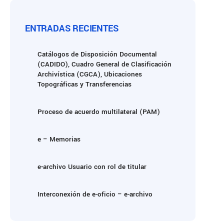
ENTRADAS RECIENTES
Catálogos de Disposición Documental
(CADIDO), Cuadro General de Clasificación
Archivística (CGCA), Ubicaciones
Topográficas y Transferencias
Proceso de acuerdo multilateral (PAM)
e – Memorias
e-archivo Usuario con rol de titular
Interconexión de e-oficio – e-archivo