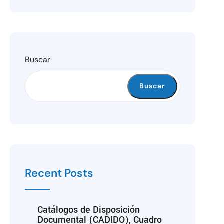
Buscar
Buscar
Recent Posts
Catálogos de Disposición
Documental (CADIDO), Cuadro