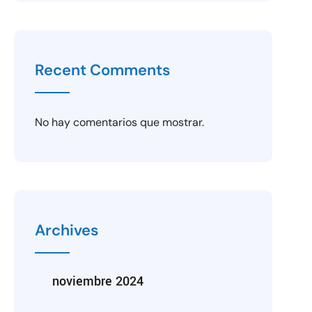
Recent Comments
No hay comentarios que mostrar.
Archives
noviembre 2024