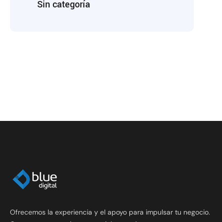
Sin categoría
Ofrecemos la experiencia y el apoyo para impulsar tu negocio.