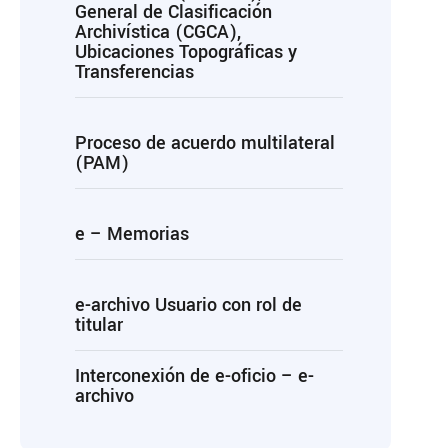
General de Clasificación
Archivística (CGCA),
Ubicaciones Topográficas y
Transferencias
Proceso de acuerdo multilateral
(PAM)
e – Memorias
e-archivo Usuario con rol de
titular
Interconexión de e-oficio – e-
archivo