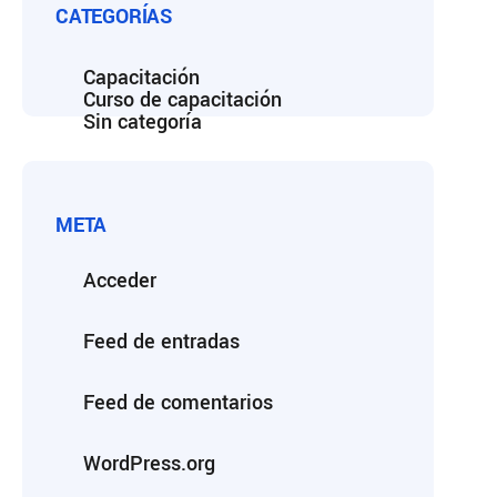
CATEGORÍAS
Capacitación
Curso de capacitación
Sin categoría
META
Acceder
Feed de entradas
Feed de comentarios
WordPress.org