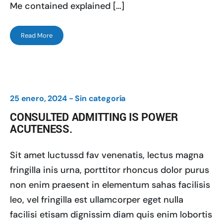
Me contained explained […]
Read More
25 enero, 2024 -
Sin categoría
CONSULTED ADMITTING IS POWER
ACUTENESS.
Sit amet luctussd fav venenatis, lectus magna
fringilla inis urna, porttitor rhoncus dolor purus
non enim praesent in elementum sahas facilisis
leo, vel fringilla est ullamcorper eget nulla
facilisi etisam dignissim diam quis enim lobortis