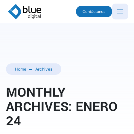
Contáctanos
Home
Archives
MONTHLY
ARCHIVES: ENERO
24