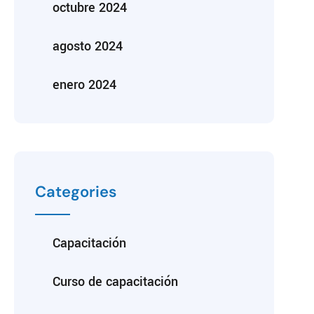
octubre 2024
agosto 2024
enero 2024
Categories
Capacitación
Curso de capacitación