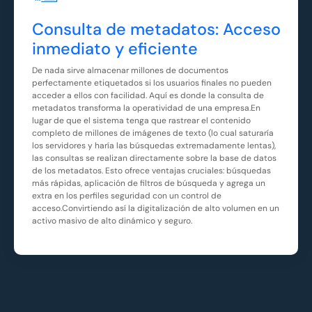
Consulta de metadatos: Acceso
inmediato y eficiente
De nada sirve almacenar millones de documentos
perfectamente etiquetados si los usuarios finales no pueden
acceder a ellos con facilidad. Aquí es donde la consulta de
metadatos transforma la operatividad de una empresa.En
lugar de que el sistema tenga que rastrear el contenido
completo de millones de imágenes de texto (lo cual saturaría
los servidores y haría las búsquedas extremadamente lentas),
las consultas se realizan directamente sobre la base de datos
de los metadatos. Esto ofrece ventajas cruciales: búsquedas
más rápidas, aplicación de filtros de búsqueda y agrega un
extra en los perfiles seguridad con un control de
acceso.Convirtiendo así la digitalización de alto volumen en un
activo masivo de alto dinámico y seguro.