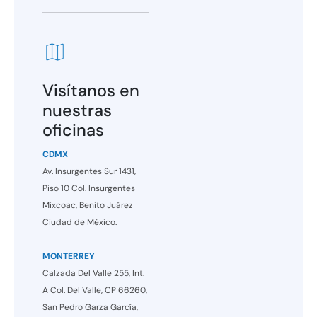
Visítanos en
nuestras
oficinas
CDMX
Av. Insurgentes Sur 1431,
Piso 10 Col. Insurgentes
Mixcoac, Benito Juárez
Ciudad de México.
MONTERREY
Calzada Del Valle 255, Int.
A Col. Del Valle, CP 66260,
San Pedro Garza García,