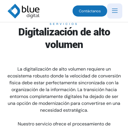
Contáctanos
SERVICIOS
Digitalización de alto
volumen
La digitalización de alto volumen requiere un
ecosistema robusto donde la velocidad de conversión
física debe estar perfectamente sincronizada con la
organización de la información. La transición hacia
entornos completamente digitales ha dejado de ser
una opción de modernización para convertirse en una
necesidad estratégica.
Nuestro servicio ofrece el procesamiento de