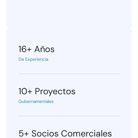
16+
Años
De Experiencia
10+
Proyectos
Gubernamentales
5+ Socios Comerciales