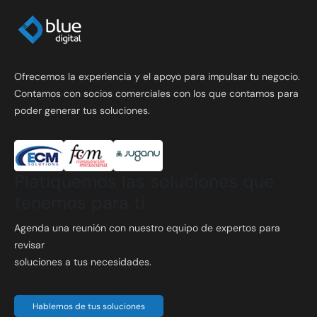
Ofrecemos la experiencia y el apoyo para impulsar tu negocio.
Contamos con socios comerciales con los que contamos para
poder generar tus soluciones.
Platiquemos las soluciones que
tenemos para ti
Agenda una reunión con nuestro equipo de expertos para
revisar
soluciones a tus necesidades.
Hablemos de tus soluciones