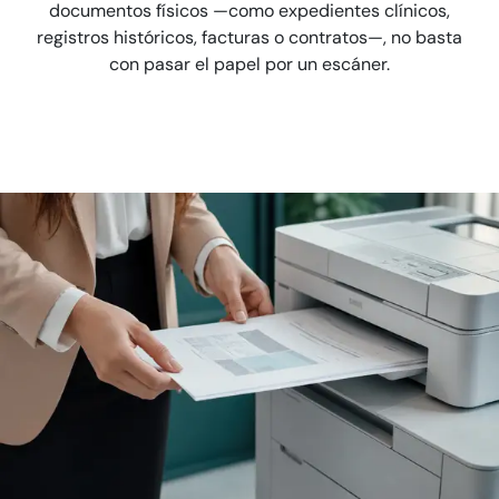
documentos físicos —como expedientes clínicos,
registros históricos, facturas o contratos—, no basta
con pasar el papel por un escáner.