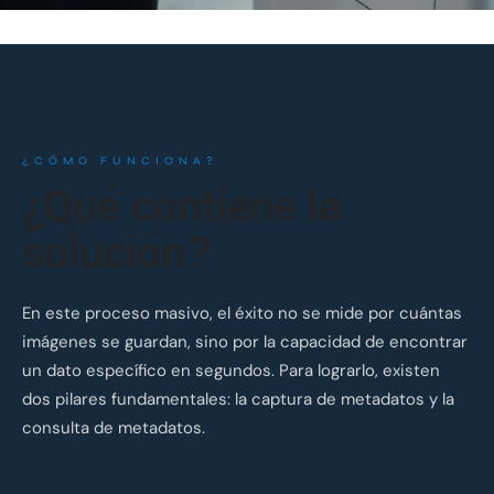
¿CÓMO FUNCIONA?
¿Qué contiene la
solución?
En este proceso masivo, el éxito no se mide por cuántas
imágenes se guardan, sino por la capacidad de encontrar
un dato específico en segundos. Para lograrlo, existen
dos pilares fundamentales: la captura de metadatos y la
consulta de metadatos.