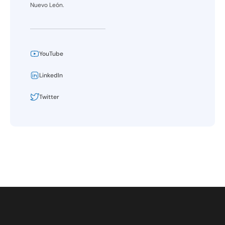
Nuevo León.
YouTube
LinkedIn
Twitter