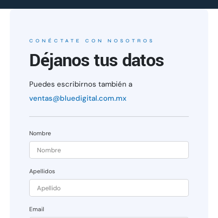
CONÉCTATE CON NOSOTROS
Déjanos tus datos
Puedes escribirnos también a
ventas@bluedigital.com.mx
Nombre
Apellidos
Email