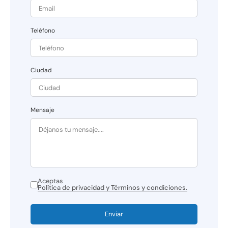
Teléfono
Ciudad
Mensaje
Aceptas
Política de privacidad y Términos y condiciones.
Enviar