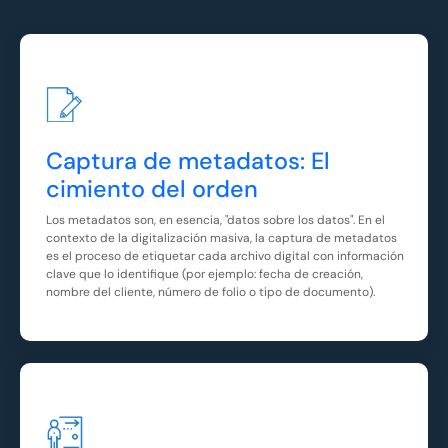
Captura de metadatos: El
cimiento del orden
Los metadatos son, en esencia, "datos sobre los datos". En el
contexto de la digitalización masiva, la captura de metadatos
es el proceso de etiquetar cada archivo digital con información
clave que lo identifique (por ejemplo: fecha de creación,
nombre del cliente, número de folio o tipo de documento).