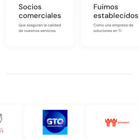
Socios
Fuimos
comerciales
establecidos
Que aseguran la calidad
Como una empresa de
de nuestros servicios.
soluciones en TI.