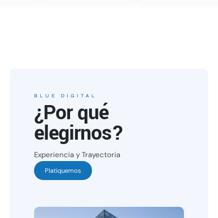
BLUE DIGITAL
¿Por qué
elegirnos?
Experiencia y Trayectoria
Platiquemos