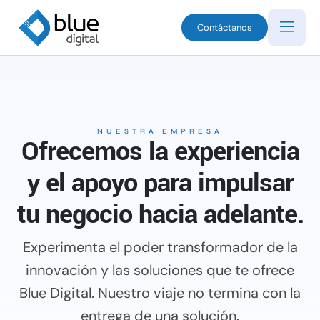
Contáctanos
NUESTRA EMPRESA
Ofrecemos la experiencia
y el apoyo para impulsar
tu negocio hacia adelante.
Experimenta el poder transformador de la
innovación y las soluciones que te ofrece
Blue Digital. Nuestro viaje no termina con la
entrega de una solución.