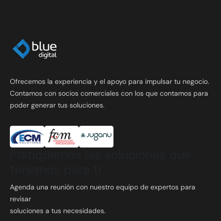
Ofrecemos la experiencia y el apoyo para impulsar tu negocio.
Contamos con socios comerciales con los que contamos para
poder generar tus soluciones.
Platiquemos las soluciones que
tenemos para ti
Agenda una reunión con nuestro equipo de expertos para
revisar
soluciones a tus necesidades.