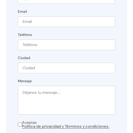
Email
Teléfono
Ciudad
Mensaje
Aceptas
Política de privacidad y Términos y condiciones.