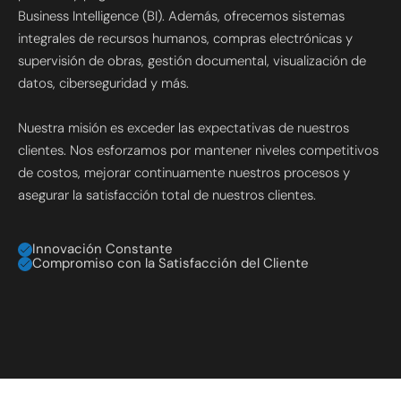
Business Intelligence (BI). Además, ofrecemos sistemas
integrales de recursos humanos, compras electrónicas y
supervisión de obras, gestión documental, visualización de
datos, ciberseguridad y más.
Nuestra misión es exceder las expectativas de nuestros
clientes. Nos esforzamos por mantener niveles competitivos
de costos, mejorar continuamente nuestros procesos y
asegurar la satisfacción total de nuestros clientes.
Innovación Constante
Compromiso con la Satisfacción del Cliente