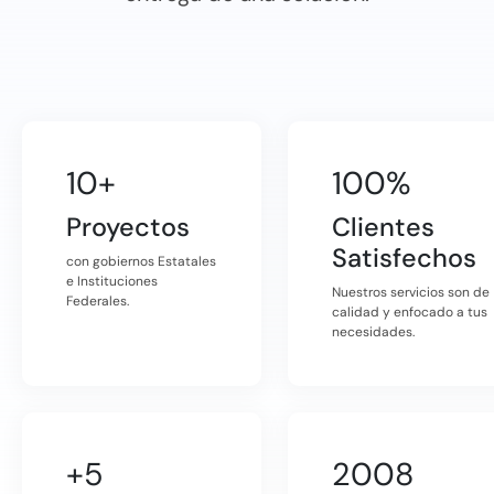
10+
100%
Proyectos
Clientes
Satisfechos
con gobiernos Estatales
e Instituciones
Nuestros servicios son de
Federales.
calidad y enfocado a tus
necesidades.
+5
2008