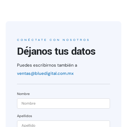
CONÉCTATE CON NOSOTROS
Déjanos tus datos
Puedes escribirnos también a
ventas@bluedigital.com.mx
Nombre
Apellidos