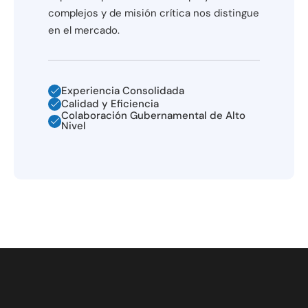
complejos y de misión crítica nos distingue
en el mercado.
Experiencia Consolidada
Calidad y Eficiencia
Colaboración Gubernamental de Alto
Nivel