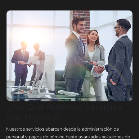
¿Por Qué Nuestros Servicios
Son Mejores?
Nuestros servicios abarcan desde la administración de
personal y pagos de nómina hasta avanzadas soluciones de