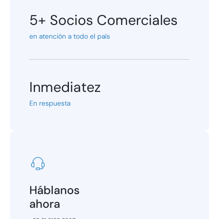
5+ Socios Comerciales
en atención a todo el país
Inmediatez
En respuesta
Háblanos
ahora