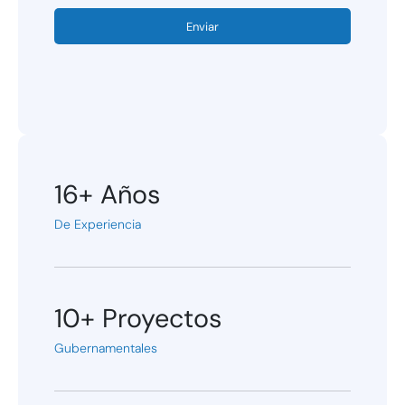
Enviar
16+
Años
De Experiencia
10+
Proyectos
Gubernamentales