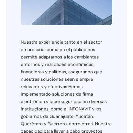
Nuestra experiencia tanto en el sector
empresarial como en el público nos
permite adaptarnos a los cambiantes
entornos y realidades económicas,
financieras y políticas, asegurando que
nuestras soluciones sean siempre
relevantes y efectivas.Hemos
implementado soluciones de firma
electrónica y ciberseguridad en diversas
instituciones, como el INFONAVIT y los
gobiernos de Guanajuato, Yucatán,
Querétaro y Guerrero, entre otros. Nuestra
capacidad para llevar a cabo proyectos